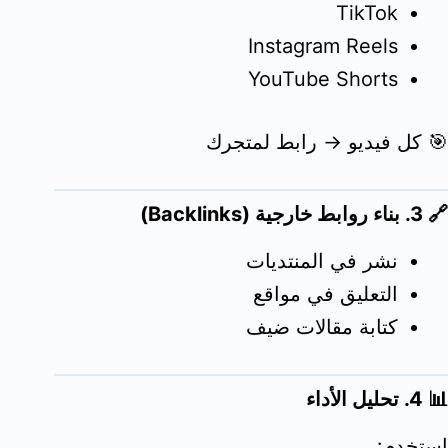
TikTok
Instagram Reels
YouTube Shorts
🎯 كل فيديو → رابط لمتجرك
🔗 3. بناء روابط خارجية (Backlinks)
نشر في المنتديات
التعليق في مواقع
كتابة مقالات ضيف
📊 4. تحليل الأداء
استخدم: