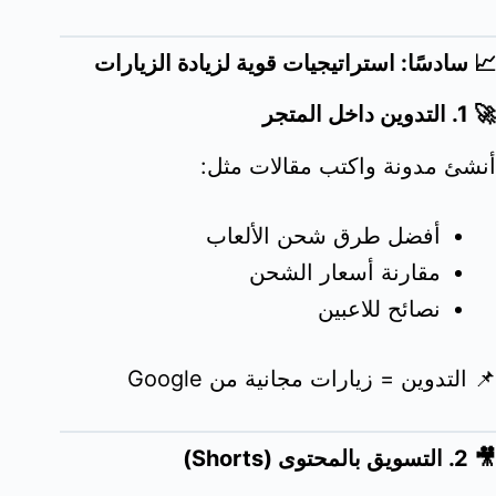
📈 سادسًا: استراتيجيات قوية لزيادة الزيارات
🚀 1. التدوين داخل المتجر
أنشئ مدونة واكتب مقالات مثل:
أفضل طرق شحن الألعاب
مقارنة أسعار الشحن
نصائح للاعبين
📌 التدوين = زيارات مجانية من Google
🎥 2. التسويق بالمحتوى (Shorts)