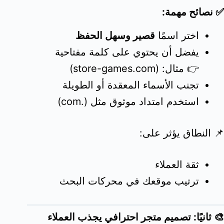
✅ نصائح مهمة:
اختر اسمًا
قصير وسهل الحفظ
يفضل أن يحتوي على كلمة مفتاحية
👉 مثال: (store-games.com)
تجنب الأسماء المعقدة أو الطويلة
استخدم امتداد موثوق مثل (.com)
📌 النطاق يؤثر على:
ثقة العملاء
ترتيب موقعك في محركات البحث
🎨 ثانيًا: تصميم متجر احترافي يجذب العملاء