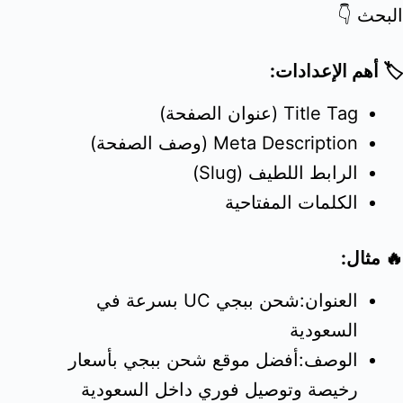
البحث 👇
🏷️ أهم الإعدادات:
Title Tag (عنوان الصفحة)
Meta Description (وصف الصفحة)
الرابط اللطيف (Slug)
الكلمات المفتاحية
🔥 مثال:
العنوان:شحن ببجي UC بسرعة في
السعودية
الوصف:أفضل موقع شحن ببجي بأسعار
رخيصة وتوصيل فوري داخل السعودية