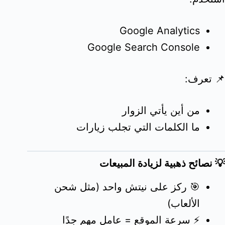
Google Analytics
Google Search Console
📌 تعرف:
من أين يأتي الزوار
ما الكلمات التي تجلب زيارات
💡 نصائح ذهبية لزيادة المبيعات
🎯 ركز على نيتش واحد (مثل شحن
الألعاب)
⚡ سرعة الموقع = عامل مهم جدًا