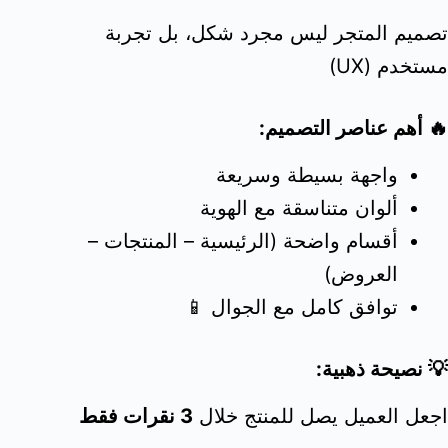
تصميم المتجر ليس مجرد شكل، بل تجربة
مستخدم (UX)
🔥 أهم عناصر التصميم:
واجهة بسيطة وسريعة
ألوان متناسقة مع الهوية
أقسام واضحة (الرئيسية – المنتجات –
العروض)
توافق كامل مع الجوال 📱
💡 نصيحة ذهبية:
اجعل العميل يصل للمنتج خلال
3 نقرات فقط