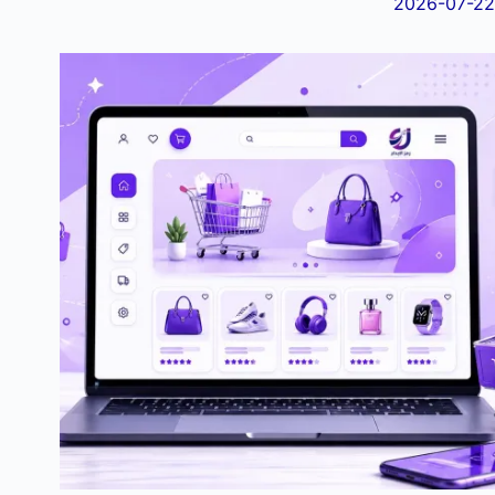
2026-07-22