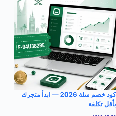
كود خصم سلة 2026 — ابدأ متجرك
بأقل تكلفة