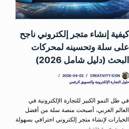
كيفية إنشاء متجر إلكتروني ناجح
على سلة وتحسينه لمحركات
البحث (دليل شامل 2026)
2026-04-02
CREATIVITY ICON
حلول التجارة الإلكترونية والتسويق الرقمي
في ظل النمو الكبير للتجارة الإلكترونية في
العالم العربي، أصبحت منصة سلة من أفضل
الخيارات لإنشاء متجر إلكتروني احترافي بسهولة