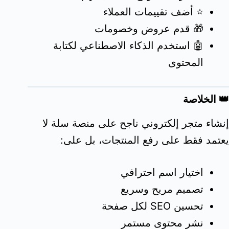
⭐ أضف تقييمات العملاء
🎁 قدم عروض وخصومات
🤖 استخدم الذكاء الاصطناعي لكتابة
المحتوى
👑 الخلاصة
إنشاء متجر إلكتروني ناجح على منصة سلة لا
يعتمد فقط على رفع المنتجات، بل على:
اختيار اسم احترافي
تصميم مريح وسريع
تحسين SEO لكل صفحة
نشر محتوى مستمر