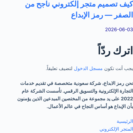
كيف تصميم متجر إلكتروني ناجح من
الصفر — رمز الإبداع
2026-06-03
اترك ردّاً
يجب أنت تكون
مسجل الدخول
لتضيف تعليقاً.
نحن رمز الابداع، شركة سعودية متخصصة في تقديم خدمات
التجارة الإلكترونية والتسويق الرقمي. تأسست الشركة عام
2022 على يد مجموعة من المختصين المبدعين الذين يؤمنون
بأن الإبداع هو أساس النجاح في عالم الأعمال.
الرئيسية
المتجر الإلكتروني