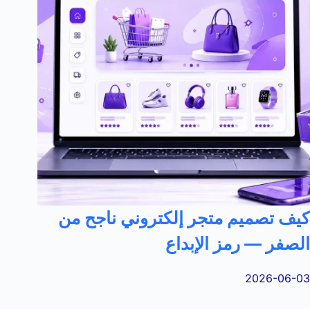
كيف تصميم متجر إلكتروني ناجح من
الصفر — رمز الإبداع
2026-06-03