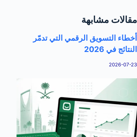
مقالات مشابهة
أخطاء التسويق الرقمي التي تدمّر
النتائج في 2026
2026-07-23