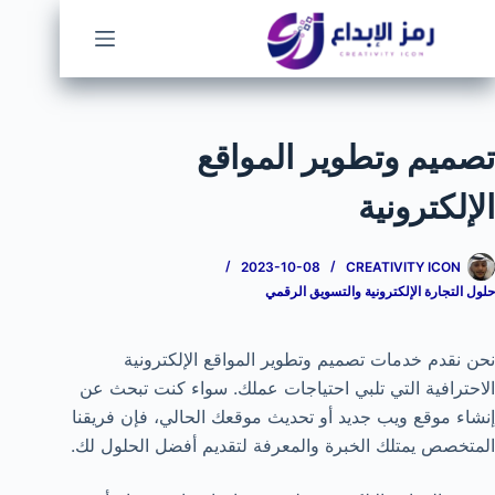
لتجاوز
لى
لمحتوى
تصميم وتطوير المواقع
الإلكترونية
2023-10-08
CREATIVITY ICON
حلول التجارة الإلكترونية والتسويق الرقمي
نحن نقدم خدمات تصميم وتطوير المواقع الإلكترونية
الاحترافية التي تلبي احتياجات عملك. سواء كنت تبحث عن
إنشاء موقع ويب جديد أو تحديث موقعك الحالي، فإن فريقنا
المتخصص يمتلك الخبرة والمعرفة لتقديم أفضل الحلول لك.