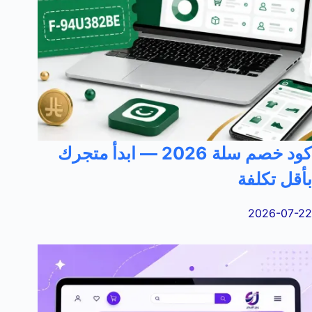
كود خصم سلة 2026 — ابدأ متجرك
بأقل تكلفة
2026-07-22