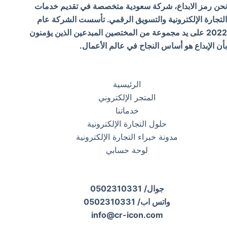
نحن رمز الابداع، شركة سعودية متخصصة في تقديم خدمات
التجارة الإلكترونية والتسويق الرقمي. تأسست الشركة عام
2022 على يد مجموعة من المختصين المبدعين الذين يؤمنون
بأن الإبداع هو أساس النجاح في عالم الأعمال.
الرئيسية
المتجر الإلكتروني
خدماتنا
حلول التجارة الإلكترونية
مدونة خبراء التجارة الإلكترونية
لوحة حسابي
جوال/ 0502310331
واتس اب/ 0502310331
info@cr-icon.com