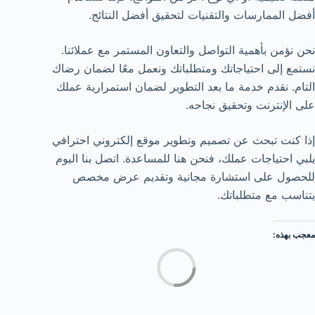
أفضل الممارسات والتقنيات لتحقيق أفضل النتائج.
نحن نؤمن بأهمية التواصل والتعاون المستمر مع عملائنا.
نستمع إلى احتياجاتك ومتطلباتك ونعمل معًا لضمان رضاك
التام. نقدم خدمة ما بعد التطوير لضمان استمرارية عملك
على الإنترنت وتحقيق نجاحه.
إذا كنت تبحث عن تصميم وتطوير موقع إلكتروني احترافي
يلبي احتياجات عملك، فنحن هنا للمساعدة. اتصل بنا اليوم
للحصول على استشارة مجانية وتقديم عرض مخصص
يتناسب مع متطلباتك.
معجب بهذه:
جاري
التحميل…