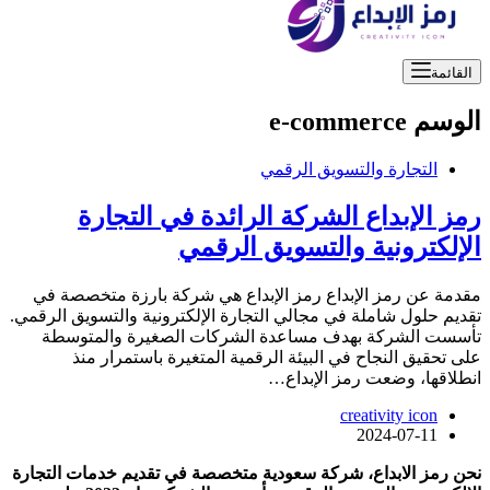
القائمة
الوسم
e-commerce
التجارة والتسويق الرقمي
رمز الإبداع الشركة الرائدة في التجارة
الإلكترونية والتسويق الرقمي
مقدمة عن رمز الإبداع رمز الإبداع هي شركة بارزة متخصصة في
تقديم حلول شاملة في مجالي التجارة الإلكترونية والتسويق الرقمي.
تأسست الشركة بهدف مساعدة الشركات الصغيرة والمتوسطة
على تحقيق النجاح في البيئة الرقمية المتغيرة باستمرار منذ
انطلاقها، وضعت رمز الإبداع…
creativity icon
2024-07-11
نحن رمز الابداع، شركة سعودية متخصصة في تقديم خدمات التجارة