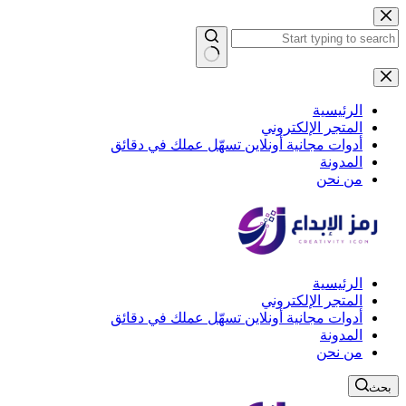
التجاوز
إلى
المحتوى
لا
توجد
نتائج
الرئيسية
المتجر الإلكتروني
أدوات مجانية أونلاين تسهّل عملك في دقائق
المدونة
من نحن
الرئيسية
المتجر الإلكتروني
أدوات مجانية أونلاين تسهّل عملك في دقائق
المدونة
من نحن
بحث