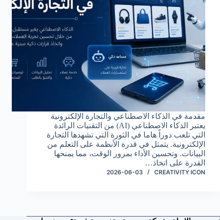
مقدمة في الذكاء الاصطناعي والتجارة الإلكترونية
يعتبر الذكاء الاصطناعي (AI) من التقنيات الرائدة
التي تلعب دوراً هاما في الثورة التي تشهدها التجارة
الإلكترونية. يتمثل في قدرة الأنظمة على التعلم من
البيانات. وتحسين الأداء بمرور الوقت، مما يمنحها
القدرة على اتخاذ…
2026-06-03
CREATIVITY ICON