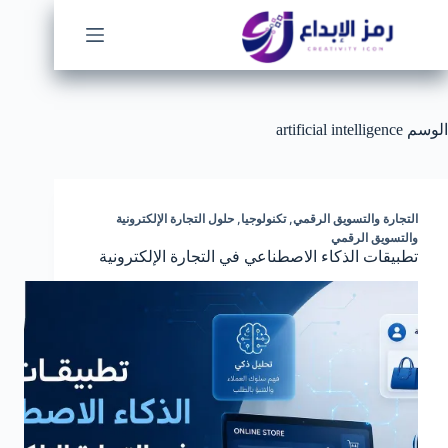
لتجاوز
لى
لمحتوى
الوسم
artificial intelligence
التجارة والتسويق الرقمي
,
تكنولوجيا
,
حلول التجارة الإلكترونية
والتسويق الرقمي
تطبيقات الذكاء الاصطناعي في التجارة الإلكترونية