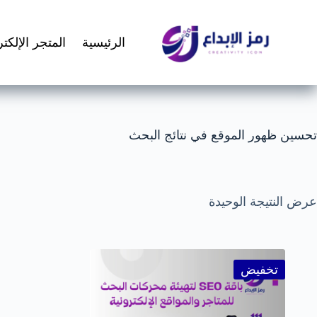
لتجاوز
لى
لمحتوى
الرئيسية
المتجر الإلكت
تحسين ظهور الموقع في نتائج البحث
عرض النتيجة الوحيدة
تخفيض