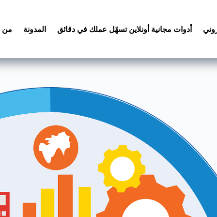
روني
أدوات مجانية أونلاين تسهّل عملك في دقائق
المدونة
من 