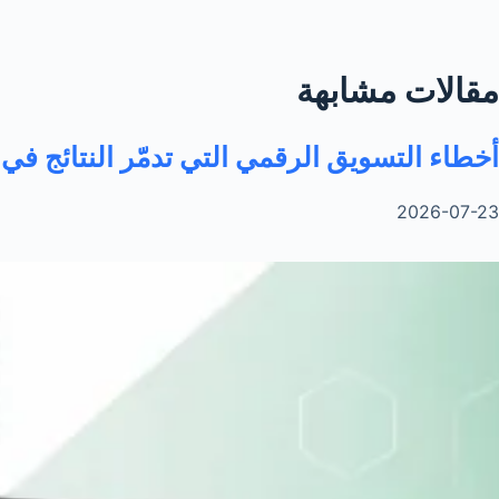
مقالات مشابهة
أخطاء التسويق الرقمي التي تدمّر النتائج في 2026
2026-07-23