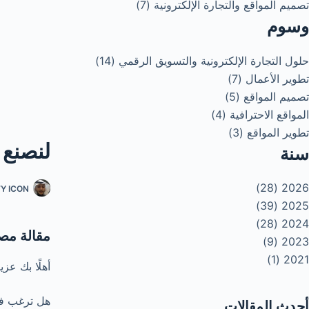
تصميم المواقع والتجارة الإلكترونية (7)
وسوم
حلول التجارة الإلكترونية والتسويق الرقمي (14)
تطوير الأعمال (7)
تصميم المواقع (5)
المواقع الاحترافية (4)
تطوير المواقع (3)
لنصنع 
سنة
2026 (28)
TY ICON
2025 (39)
2024 (28)
مقالة مصم
2023 (9)
2021 (1)
أهلًا بك عز
هل ترغب في
أحدث المقالات