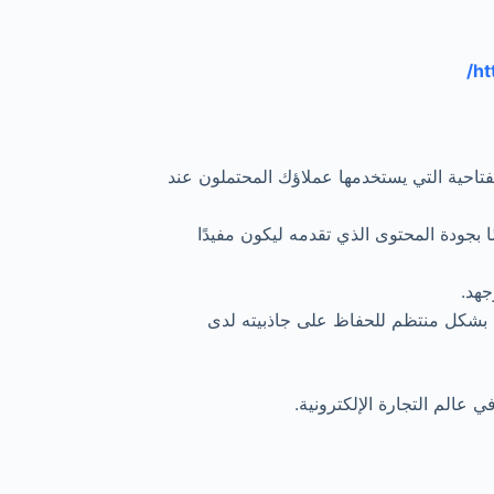
فتاحية التي يستخدمها عملاؤك المحتملون عند
ا بجودة المحتوى الذي تقدمه ليكون مفيدًا
جهد.
بشكل منتظم للحفاظ على جاذبيته لدى
 عالم التجارة الإلكترونية.