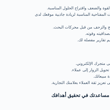
لقوة والضعف واقتراح الحلول المناسبة.
المفتاحية المناسبة لزيادة جاذبية موقعك لدى
فح والزحف من قبل محركات البحث.
صداقيته وقوته.
م تقارير مفصلة لك.
 متجرك الإلكتروني.
ويل الزوار إلى عملاء.
 مبيعاتك.
زيز ثقة العملاء بعلامتك التجارية.
نا مساعدتك في تحقيق أهدافك