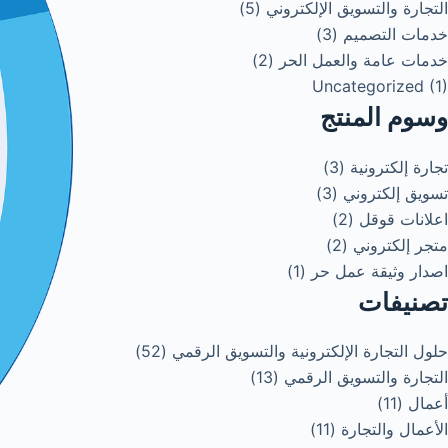
التجارة والتسويق الإلكتروني (5)
خدمات التصميم (3)
خدمات عامة والعمل الحر (2)
Uncategorized (1)
وسوم المنتج
تجارة إلكترونية (3)
تسويق إلكتروني (3)
اعلانات قوقل (2)
متجر إلكتروني (2)
اصدار وثيقة عمل حر (1)
تصنيفات
حلول التجارة الإلكترونية والتسويق الرقمي (52)
التجارة والتسويق الرقمي (13)
أعمال (11)
الأعمال والتجارة (11)