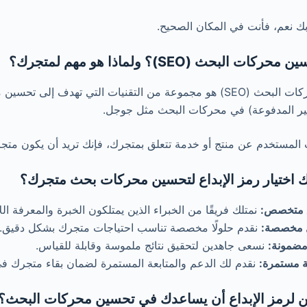
بك نعم، فأنت في المكان الصحيح.
ات البحث (SEO)؟ ولماذا هو مهم لمتجرك؟
تحسين محركات البحث (SEO) هو مجموعة من التقنيات التي تهدف 
غير المدفوعة) في محركات البحث مثل جوجل.
المستخدم عن منتج أو خدمة تتعلق بمتجرك، فإنك تريد أن يكون متجرك
ك اختيار رمز الإبداع لتحسين محركات بحث متجرك؟
 متخصص:
نمتلك فريقًا من الخبراء الذين يمتلكون الخبرة والمعرفة ا
 مخصصة:
نقدم حلولًا مخصصة تناسب احتياجات متجرك بشكل دقيق.
 مضمونة:
نسعى جاهدين لتحقيق نتائج ملموسة وقابلة للقياس.
ة مستمرة:
نقدم لك الدعم والمتابعة المستمرة لضمان بقاء متجرك في
 لرمز الإبداع أن يساعدك في تحسين محركات البحث؟