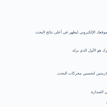
إلى تحسين موقعك الإلكتروني ليظهر في أعلى نتائج البحث
 هو الأول الذي يراه.
للازمتين لتحسين محركات البحث.
 الصدارة.