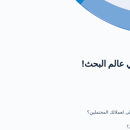
 عالم البحث!
لى لعملائك المحتملين؟
؟