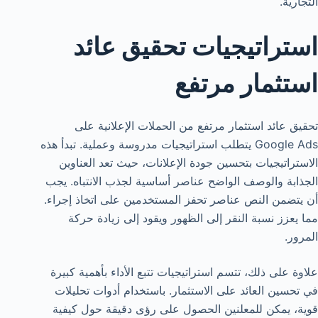
التجارية.
استراتيجيات تحقيق عائد
استثمار مرتفع
تحقيق عائد استثمار مرتفع من الحملات الإعلانية على
Google Ads يتطلب استراتيجيات مدروسة وعملية. تبدأ هذه
الاستراتيجيات بتحسين جودة الإعلانات، حيث تعد العناوين
الجذابة والوصف الواضح عناصر أساسية لجذب الانتباه. يجب
أن يتضمن النص عناصر تحفز المستخدمين على اتخاذ إجراء.
مما يعزز نسبة النقر إلى الظهور ويقود إلى زيادة حركة
المرور.
علاوة على ذلك، تتسم استراتيجيات تتبع الأداء بأهمية كبيرة
في تحسين العائد على الاستثمار. باستخدام أدوات تحليلات
قوية، يمكن للمعلنين الحصول على رؤى دقيقة حول كيفية