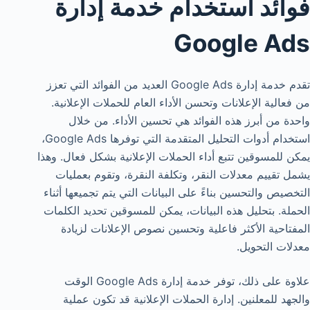
فوائد استخدام خدمة إدارة
Google Ads
تقدم خدمة إدارة Google Ads العديد من الفوائد التي تعزز
من فعالية الإعلانات وتحسن الأداء العام للحملات الإعلانية.
واحدة من أبرز هذه الفوائد هي تحسين الأداء. من خلال
استخدام أدوات التحليل المتقدمة التي توفرها Google Ads،
يمكن للمسوقين تتبع أداء الحملات الإعلانية بشكل فعال. وهذا
يشمل تقييم معدلات النقر، وتكلفة النقرة، وتقوم بعمليات
التخصيص والتحسين بناءً على البيانات التي يتم تجميعها أثناء
الحملة. بتحليل هذه البيانات، يمكن للمسوقين تحديد الكلمات
المفتاحية الأكثر فاعلية وتحسين نصوص الإعلانات لزيادة
معدلات التحويل.
علاوة على ذلك، توفر خدمة إدارة Google Ads الوقت
والجهد للمعلنين. إدارة الحملات الإعلانية قد تكون عملية