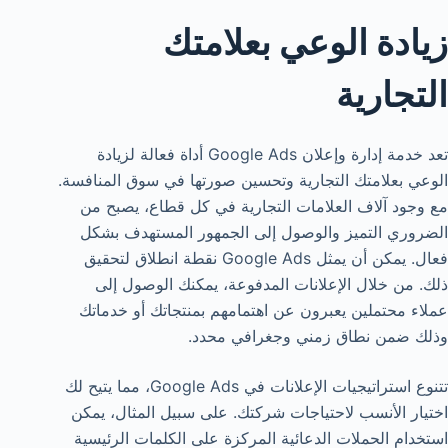
زيادة الوعي بعلامتك
التجارية
تعد خدمة إدارة وإعلان Google Ads أداة فعالة لزيادة
الوعي بعلامتك التجارية وتحسين صورتها في سوق المنافسة.
مع وجود آلاف العلامات التجارية في كل قطاع، يصبح من
الضروري التميز والوصول إلى الجمهور المستهدف بشكل
فعال. يمكن أن يمثل Google Ads نقطة انطلاق لتحقيق
ذلك. من خلال الإعلانات المدفوعة، يمكنك الوصول إلى
عملاء محتملين يعبرون عن اهتمامهم بمنتجاتك أو خدماتك
وذلك ضمن نطاق زمني وجغرافي محدد.
تتنوع استراتيجيات الإعلانات في Google Ads، مما يتيح لك
اختيار الأنسب لاحتياجات شركتك. على سبيل المثال، يمكن
استخدام الحملات الدعائية المركزة على الكلمات الرئيسية