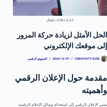
اداراة إعلانات قوقل
الحل الأمثل لزيادة حركة المرور
إلى موقعك الإلكتروني
CREATIVITY ICON
2024-12-07
التسويق الرقمي
مقدمة حول الإعلان الرقمي
وأهميته
يشير الإعلان الرقمي إلى استخدام وسائل الإعلام الرقمية