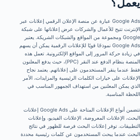
يعمل؟
Google Ads عبارة عن منصة الإعلان الرقمي إعلانات عبر
الإنترنت تتيح للأعمال والشركات عرض إعلاناتها على شبكة
Google ومجموعة من المواقع والشبكات الشريكة. يعتبر
Google Ads نموذجًا قويًا للإعلانات الرقمية يمكن أن يسهم
في زيادة حركة المرور إلى المواقع الإلكترونية. تعمل هذه
المنصة بنظام الدفع عند النقر (PPC)، حيث يدفع المعلنون
فقط عندما ينقر المستخدمون على إعلاناتهم. يعتمد نجاح
الإعلانات على خيارات الكلمات الرئيسية والمزايدات، الأمر
الذي يمكن المعلنين من استهداف الجمهور المناسب في
اللحظة المناسبة.
تتضمن أنواع الإعلانات المتاحة على Google Ads إعلانات
البحث، الإعلانات المعروضة، الإعلانات الفيديو، وإعلانات
التطبيقات. توفر إعلانات البحث فرصة للظهور في نتائج
البحث عندما يبحث المستخدمون عن كلمات رئيسية محددة