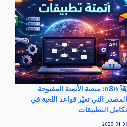
🚀 n8n: منصة الأتمتة المفتوحة
المصدر التي تغيّر قواعد اللعبة في
تكامل التطبيقات
2026-01-31