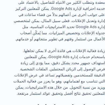
معقدة وتتطلب الكثير من الانتباه للتفاصيل. بالاعتماد على
خدمة احترافية لإدارة Google Ads. يمكن للمعلنين التركيز
على جوانب أخرى من أعمالهم بدلاً من قضاء ساعات في
إدارة وتعديل الإعلانات. فعلى سبيل المثال، يمكن لمتخصصي
إدارة Google Ads تحديد الاستراتيجيات المناسبة، مثل
جدولة الإعلانات وتخصيص الميزانيات. مما يُمكّن أصحاب
الأعمال من استثمار وقتهم في تطوير منتجاتهم أو خدماتهم.
زيادة فعالية الإعلانات هي فائدة أخرى لا يمكن تجاهلها.
باستخدام خدمات إدارة Google Ads، يمكن للمعلنين
استهداف جمهور محدد بشكل دقيق، مما يؤدي إلى زيادة
فرص الوصول إلى الزبائن المحتملين. الملفات الشخصية
الدقيقة للمستخدمين وتفضيلاتهم تساعد في عرض الإعلانات
التي تتناسب مع اهتماماتهم، وهو ما يعزز من فعالية الحملات
ويزيد من نسبة التحويل. من خلال هذه الاستراتيجيات، يمكن
للمعلنين تحقيق نتائج أفضل وتحقيق عوائد استثمار مرتفعة.