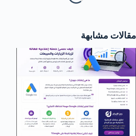
مقالات مشابهة