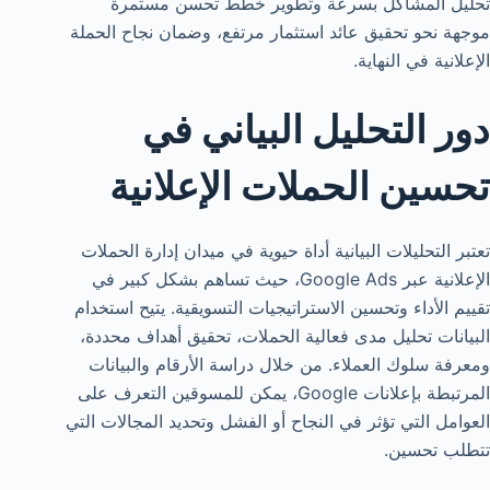
تحليل المشاكل بسرعة وتطوير خطط تحسن مستمرة
موجهة نحو تحقيق عائد استثمار مرتفع، وضمان نجاح الحملة
الإعلانية في النهاية.
دور التحليل البياني في
تحسين الحملات الإعلانية
تعتبر التحليلات البيانية أداة حيوية في ميدان إدارة الحملات
الإعلانية عبر Google Ads، حيث تساهم بشكل كبير في
تقييم الأداء وتحسين الاستراتيجيات التسويقية. يتيح استخدام
البيانات تحليل مدى فعالية الحملات، تحقيق أهداف محددة،
ومعرفة سلوك العملاء. من خلال دراسة الأرقام والبيانات
المرتبطة بإعلانات Google، يمكن للمسوقين التعرف على
العوامل التي تؤثر في النجاح أو الفشل وتحديد المجالات التي
تتطلب تحسين.