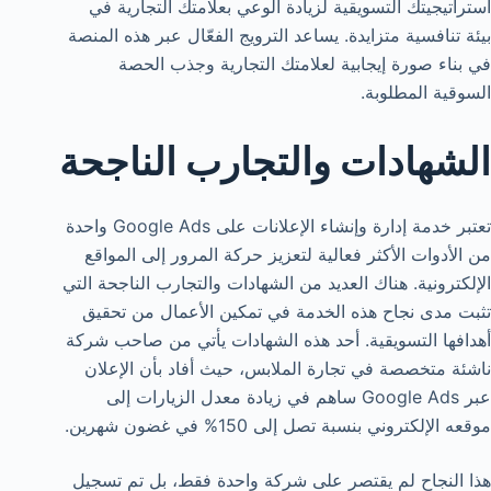
استراتيجيتك التسويقية لزيادة الوعي بعلامتك التجارية في
بيئة تنافسية متزايدة. يساعد الترويج الفعّال عبر هذه المنصة
في بناء صورة إيجابية لعلامتك التجارية وجذب الحصة
السوقية المطلوبة.
الشهادات والتجارب الناجحة
تعتبر خدمة إدارة وإنشاء الإعلانات على Google Ads واحدة
من الأدوات الأكثر فعالية لتعزيز حركة المرور إلى المواقع
الإلكترونية. هناك العديد من الشهادات والتجارب الناجحة التي
تثبت مدى نجاح هذه الخدمة في تمكين الأعمال من تحقيق
أهدافها التسويقية. أحد هذه الشهادات يأتي من صاحب شركة
ناشئة متخصصة في تجارة الملابس، حيث أفاد بأن الإعلان
عبر Google Ads ساهم في زيادة معدل الزيارات إلى
موقعه الإلكتروني بنسبة تصل إلى 150% في غضون شهرين.
هذا النجاح لم يقتصر على شركة واحدة فقط، بل تم تسجيل