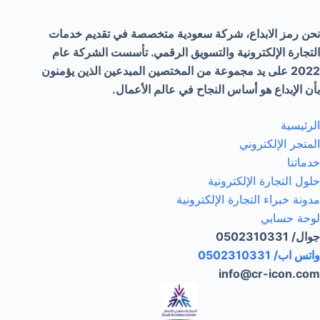
نحن رمز الابداع، شركة سعودية متخصصة في تقديم خدمات
التجارة الإلكترونية والتسويق الرقمي. تأسست الشركة عام
2022 على يد مجموعة من المختصين المبدعين الذين يؤمنون
بأن الإبداع هو أساس النجاح في عالم الأعمال.
الرئيسية
المتجر الإلكتروني
خدماتنا
حلول التجارة الإلكترونية
مدونة خبراء التجارة الإلكترونية
لوحة حسابي
جوال/ 0502310331
واتس اب/ 0502310331
info@cr-icon.com