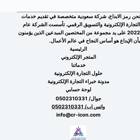
نحن رمز الابداع، شركة سعودية متخصصة في تقديم خدمات
التجارة الإلكترونية والتسويق الرقمي. تأسست الشركة عام
2022 على يد مجموعة من المختصين المبدعين الذين يؤمنون
بأن الإبداع هو أساس النجاح في عالم الأعمال.
الرئيسية
المتجر الإلكتروني
خدماتنا
حلول التجارة الإلكترونية
مدونة خبراء التجارة الإلكترونية
لوحة حسابي
جوال/ 0502310331
واتس اب/ 0502310331
info@cr-icon.com