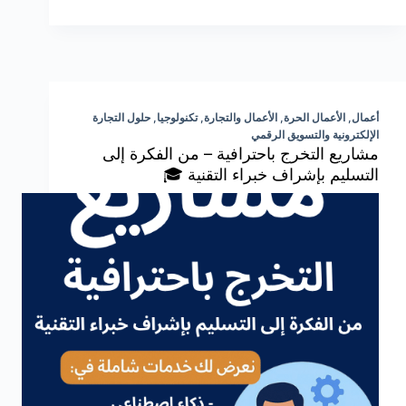
أعمال
,
الأعمال الحرة
,
الأعمال والتجارة
,
تكنولوجيا
,
حلول التجارة
الإلكترونية والتسويق الرقمي
مشاريع التخرج باحترافية – من الفكرة إلى
التسليم بإشراف خبراء التقنية 🎓