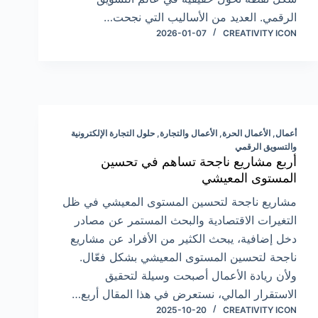
الرقمي. العديد من الأساليب التي نجحت…
2026-01-07
CREATIVITY ICON
أعمال
,
الأعمال الحرة
,
الأعمال والتجارة
,
حلول التجارة الإلكترونية
والتسويق الرقمي
أربع مشاريع ناجحة تساهم في تحسين
المستوى المعيشي
مشاريع ناجحة لتحسين المستوى المعيشي في ظل
التغيرات الاقتصادية والبحث المستمر عن مصادر
دخل إضافية، يبحث الكثير من الأفراد عن مشاريع
ناجحة لتحسين المستوى المعيشي بشكل فعّال.
ولأن ريادة الأعمال أصبحت وسيلة لتحقيق
الاستقرار المالي، نستعرض في هذا المقال أربع…
2025-10-20
CREATIVITY ICON