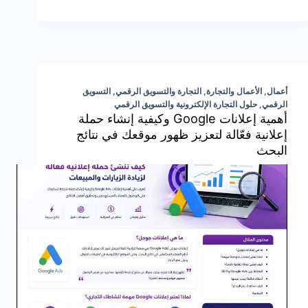
أعمال
,
الأعمال والتجارة
,
التجارة والتسويق الرقمي
,
التسويق
الرقمي
,
حلول التجارة الإلكترونية والتسويق الرقمي
أهمية إعلانات Google وكيفية إنشاء حملة
إعلانية فعّالة لتعزيز ظهور موقعك في نتائج
البحث