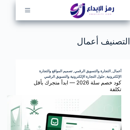
لتجاوز
لى
لمحتوى
التصنيف
أعمال
أعمال
,
التجارة والتسويق الرقمي
,
تصميم المواقع والتجارة
الإلكترونية
,
حلول التجارة الإلكترونية والتسويق الرقمي
كود خصم سلة 2026 — ابدأ متجرك بأقل
تكلفة