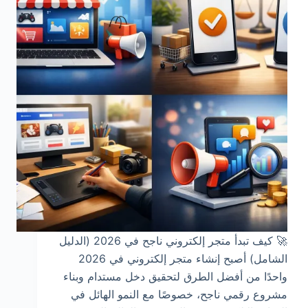
🚀 كيف تبدأ متجر إلكتروني ناجح في 2026 (الدليل
الشامل) أصبح إنشاء متجر إلكتروني في 2026
واحدًا من أفضل الطرق لتحقيق دخل مستدام وبناء
مشروع رقمي ناجح، خصوصًا مع النمو الهائل في