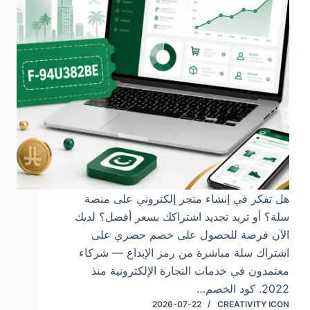
هل تفكر في إنشاء متجر إلكتروني على منصة
سلة؟ أو تريد تجديد اشتراكك بسعر أفضل؟ لديك
الآن فرصة للحصول على خصم حصري على
اشتراك سلة مباشرة من رمز الإبداع — شركاء
معتمدون في خدمات التجارة الإلكترونية منذ
2022. كود الخصم…
2026-07-22
CREATIVITY ICON