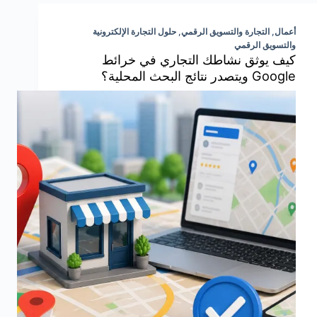
أعمال
,
التجارة والتسويق الرقمي
,
حلول التجارة الإلكترونية
والتسويق الرقمي
كيف يوثق نشاطك التجاري في خرائط
Google ويتصدر نتائج البحث المحلية؟