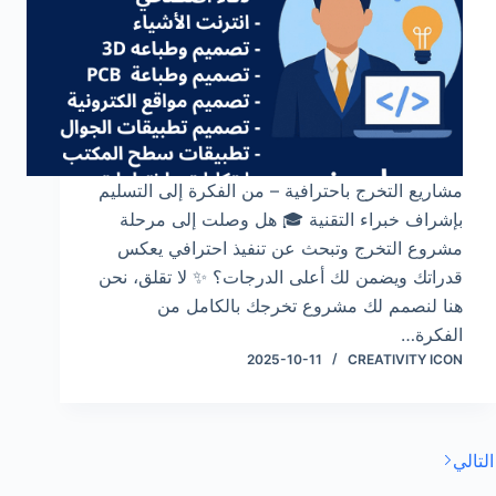
مشاريع التخرج باحترافية – من الفكرة إلى التسليم
بإشراف خبراء التقنية 🎓 هل وصلت إلى مرحلة
مشروع التخرج وتبحث عن تنفيذ احترافي يعكس
قدراتك ويضمن لك أعلى الدرجات؟ ✨ لا تقلق، نحن
هنا لنصمم لك مشروع تخرجك بالكامل من
الفكرة…
2025-10-11
CREATIVITY ICON
التالي