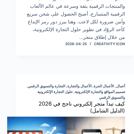
والمنتجات الرقمية بثقة وسرعة في عالم الألعاب
الرقمية المتسارع، أصبح الحصول على شحن سريع
وآمن ضرورة لكل لاعب. وهنا يبرز دور رمز الإبداع
كأحد الروّاد في تطوير حلول التجارة الإلكترونية،
من خلال إطلاق متجر…
2026-04-25
CREATIVITY ICON
أعمال
,
الأعمال الحرة
,
الأعمال والتجارة
,
التجارة والتسويق الرقمي
,
تصميم المواقع والتجارة الإلكترونية
,
حلول التجارة الإلكترونية
والتسويق الرقمي
كيف تبدأ متجر إلكتروني ناجح في 2026
(الدليل الشامل)