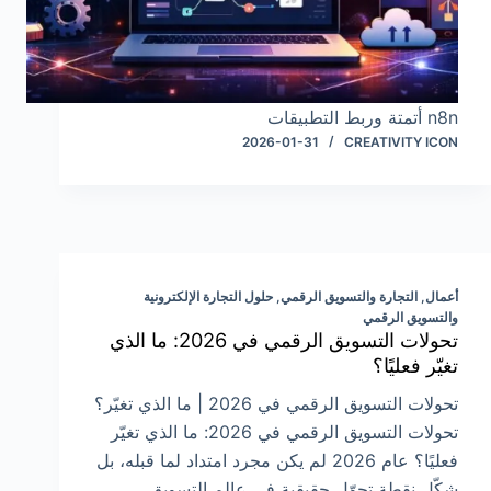
n8n أتمتة وربط التطبيقات
2026-01-31
CREATIVITY ICON
أعمال
,
التجارة والتسويق الرقمي
,
حلول التجارة الإلكترونية
والتسويق الرقمي
تحولات التسويق الرقمي في 2026: ما الذي
تغيّر فعليًا؟
تحولات التسويق الرقمي في 2026 | ما الذي تغيّر؟
تحولات التسويق الرقمي في 2026: ما الذي تغيّر
فعليًا؟ عام 2026 لم يكن مجرد امتداد لما قبله، بل
شكّل نقطة تحوّل حقيقية في عالم التسويق