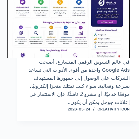
في عالم التسويق الرقمي المتسارع، أصبحت
Google Ads واحدة من أقوى الأدوات التي تساعد
الشركات على الوصول إلى جمهورها المستهدف
بسرعة وفعالية. سواء كنت تمتلك متجرًا إلكترونيًا،
موقعًا خدميًا، أو مشروعًا ناشئًا، فإن الاستثمار في
إعلانات جوجل يمكن أن يكون…
2026-05-24
CREATIVITY ICON