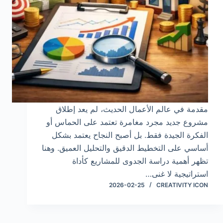
مقدمة في عالم الأعمال الحديث، لم يعد إطلاق
مشروع جديد مجرد مغامرة تعتمد على الحماس أو
الفكرة الجيدة فقط. بل أصبح النجاح يعتمد بشكل
أساسي على التخطيط الدقيق والتحليل العميق. وهنا
تظهر أهمية دراسة الجدوى للمشاريع كأداة
استراتيجية لا غنى…
2026-02-25
CREATIVITY ICON