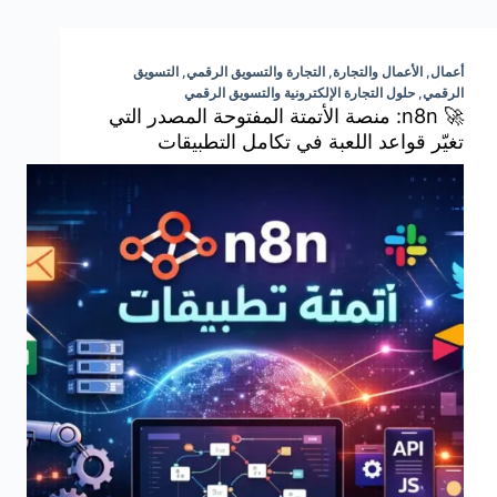
أعمال
,
الأعمال والتجارة
,
التجارة والتسويق الرقمي
,
التسويق
الرقمي
,
حلول التجارة الإلكترونية والتسويق الرقمي
🚀 n8n: منصة الأتمتة المفتوحة المصدر التي
تغيّر قواعد اللعبة في تكامل التطبيقات