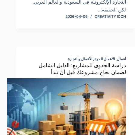
التجارة الإلكترونية في السعودية والعالم العربي.
لكن الحقيقة…
2026-04-06
CREATIVITY ICON
أعمال
,
الأعمال الحرة
,
الأعمال والتجارة
دراسة الجدوى للمشاريع: الدليل الشامل
لضمان نجاح مشروعك قبل أن تبدأ