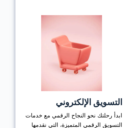
التسويق الإلكتروني
ابدأ رحلتك نحو النجاح الرقمي مع خدمات
التسويق الرقمي المتميزة، التي نقدمها