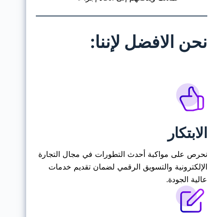
نحن الافضل لإننا:
الابتكار
نحرص على مواكبة أحدث التطورات في مجال التجارة
الإلكترونية والتسويق الرقمي لضمان تقديم خدمات
عالية الجودة.