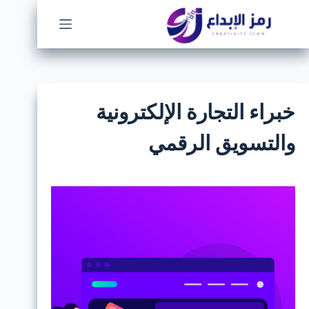
لتجاوز
لى
لمحتوى
خبراء التجارة الإلكترونية
والتسويق الرقمي