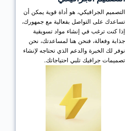
التصميم الجرافيكي، هو أداة قوية يمكن أن
تساعدك على التواصل بفعالية مع جمهورك،
إذا كنت ترغب في إنشاء مواد تسويقية
جذابة وفعالة، فنحن هنا لمساعدتك، نحن
نوفر لك الخبرة والدعم الذي تحتاجه لإنشاء
تصميمات جرافيك تلبي احتياجاتك.