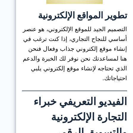
تطوير المواقع الإلكترونية
التصميم الجيد للموقع الإلكتروني، هو عنصر
أساسي للنجاح التجاري، إذا كنت ترغب في
إنشاء موقع إلكتروني جذاب وفعال فنحن
هنا لمساعدتك نحن نوفر لك الخبرة والدعم
الذي تحتاجه لإنشاء موقع إلكتروني يلبي
احتياجاتك.
الفيديو التعريفي خبراء
التجارة الإلكترونية
والتسويق الرقمي