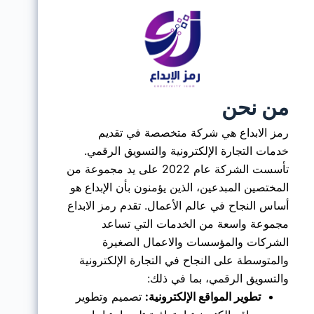
من نحن
رمز الابداع هي شركة متخصصة في تقديم
خدمات التجارة الإلكترونية والتسويق الرقمي.
تأسست الشركة عام 2022 على يد مجموعة من
المختصين المبدعين، الذين يؤمنون بأن الإبداع هو
أساس النجاح في عالم الأعمال. تقدم رمز الابداع
مجموعة واسعة من الخدمات التي تساعد
الشركات والمؤسسات والاعمال الصغيرة
والمتوسطة على النجاح في التجارة الإلكترونية
والتسويق الرقمي، بما في ذلك:
تطوير المواقع الإلكترونية:
تصميم وتطوير