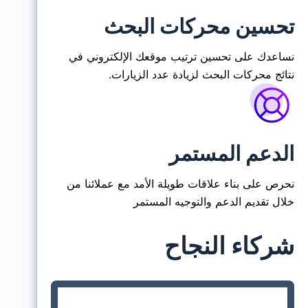
تحسين محركات البحث
نساعدك على تحسين ترتيب موقعك الإلكتروني في
نتائج محركات البحث لزيادة عدد الزيارات.
الدعم المستمر
نحرص على بناء علاقات طويلة الأمد مع عملائنا من
خلال تقديم الدعم والتوجيه المستمر
شركاء النجاح