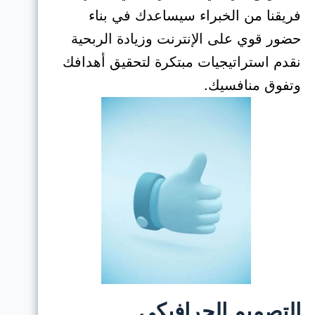
فريقنا من الخبراء سيساعدك في بناء
حضور قوي على الإنترنت وزيادة الربحية
نقدم استراتيجيات مبتكرة لتحقيق أهدافك
وتفوق منافسيك.
التصميم الجرافيكي