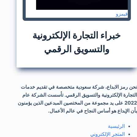
قيمزو
خبراء التجارة الإلكترونية
والتسويق الرقمي
نحن رمز الابداع، شركة سعودية متخصصة في تقديم خدمات
التجارة الإلكترونية والتسويق الرقمي. تأسست الشركة عام
2022 على يد مجموعة من المختصين المبدعين الذين يؤمنون
بأن الإبداع هو أساس النجاح في عالم الأعمال.
الرئيسية
المتجر الإلكتروني