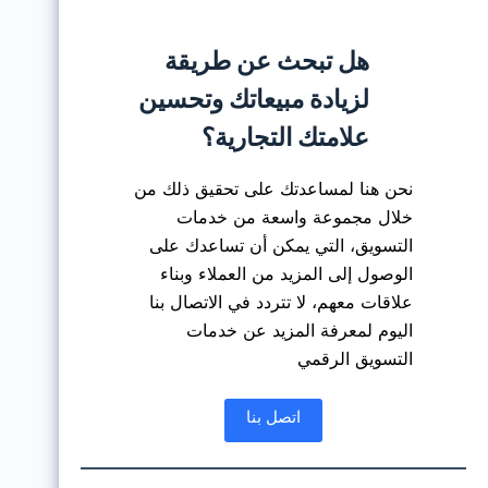
هل تبحث عن طريقة
لزيادة مبيعاتك وتحسين
علامتك التجارية؟
نحن هنا لمساعدتك على تحقيق ذلك من
خلال مجموعة واسعة من خدمات
التسويق، التي يمكن أن تساعدك على
الوصول إلى المزيد من العملاء وبناء
علاقات معهم، لا تتردد في الاتصال بنا
اليوم لمعرفة المزيد عن خدمات
التسويق الرقمي
اتصل بنا