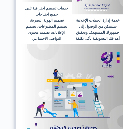
خدمات تصميم احترافية تلبي
جميع احتياجات
خدمة إدارة الحملات الإعلانية
تصميم الهوية البصرية،
ستتمكن من الوصول إلى
تصميم المطبوعات، تصميم
جمهورك المستهدف وتحقيق
الإعلانات، تصميم محتوى
أهدافك التسويقية بأقل تكلفة
التواصل الاجتماعي