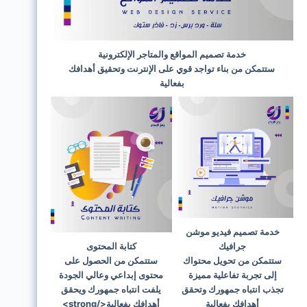
خدمة تصميم المواقع والمتاجر الإلكترونية
ستتمكن من بناء تواجد قوي على الإنترنت وتحقيق أهدافك
بفعالية
خدمة تصميم فيديو موشن
جرافيك
كتابة المحتوى
ستتمكن من تحويل محتواك
ستتمكن من الحصول على
إلى تجربة تفاعلية مميزة
محتوى إبداعي وعالي الجودة
تجذب انتباه جمهورك وتحقق
يلفت انتباه جمهورك ويحقق
أهدافك بفعالية
أهدافك بفعالية</strong>