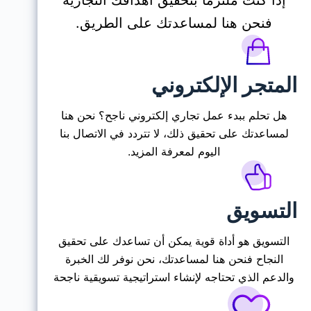
فنحن هنا لمساعدتك على الطريق.
المتجر الإلكتروني
هل تحلم ببدء عمل تجاري إلكتروني ناجح؟ نحن هنا
لمساعدتك على تحقيق ذلك، لا تتردد في الاتصال بنا
اليوم لمعرفة المزيد.
التسويق
التسويق هو أداة قوية يمكن أن تساعدك على تحقيق
النجاح فنحن هنا لمساعدتك، نحن نوفر لك الخبرة
والدعم الذي تحتاجه لإنشاء استراتيجية تسويقية ناجحة