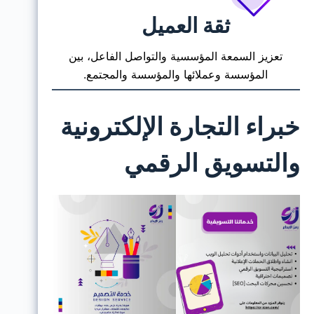
ثقة العميل
تعزيز السمعة المؤسسية والتواصل الفاعل، بين
المؤسسة وعملائها والمؤسسة والمجتمع.
خبراء التجارة الإلكترونية
والتسويق الرقمي